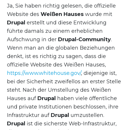
Ja, Sie haben richtig gelesen, die offizielle
Website des
Weißen Hauses
wurde mit
Drupal
erstellt und diese Entwicklung
führte damals zu einem erheblichen
Aufschwung in der
Drupal-Community
.
Wenn man an die globalen Beziehungen
denkt, ist es richtig zu sagen, dass die
offizielle Website des Weißen Hauses,
https://www.whitehouse.gov/
, diejenige ist,
bei der Sicherheit zweifellos an erster Stelle
steht. Nach der Umstellung des Weißen
Hauses auf
Drupal
haben viele öffentliche
und private Institutionen beschlossen, ihre
Infrastruktur auf
Drupal
umzustellen.
Drupal
ist die sicherste Web-Infrastruktur,