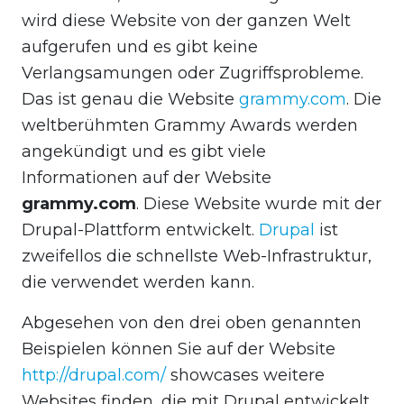
wird diese Website von der ganzen Welt
aufgerufen und es gibt keine
Verlangsamungen oder Zugriffsprobleme.
Das ist genau die Website
grammy.com
. Die
weltberühmten Grammy Awards werden
angekündigt und es gibt viele
Informationen auf der Website
grammy.com
. Diese Website wurde mit der
Drupal-Plattform entwickelt.
Drupal
ist
zweifellos die schnellste Web-Infrastruktur,
die verwendet werden kann.
Abgesehen von den drei oben genannten
Beispielen können Sie auf der Website
http://drupal.com/
showcases weitere
Websites finden, die mit Drupal entwickelt