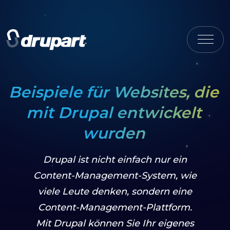
Beispiele für Websites, die
mit Drupal entwickelt
wurden
Drupal ist nicht einfach nur ein
Content-Management-System, wie
viele Leute denken, sondern eine
Content-Management-Plattform.
Mit Drupal können Sie Ihr eigenes