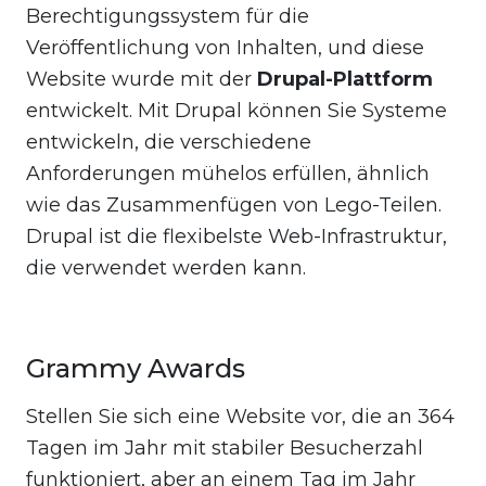
Berechtigungssystem für die
Veröffentlichung von Inhalten, und diese
Website wurde mit der
Drupal-Plattform
entwickelt. Mit Drupal können Sie Systeme
entwickeln, die verschiedene
Anforderungen mühelos erfüllen, ähnlich
wie das Zusammenfügen von Lego-Teilen.
Drupal ist die flexibelste Web-Infrastruktur,
die verwendet werden kann.
Grammy Awards
Stellen Sie sich eine Website vor, die an 364
Tagen im Jahr mit stabiler Besucherzahl
funktioniert, aber an einem Tag im Jahr