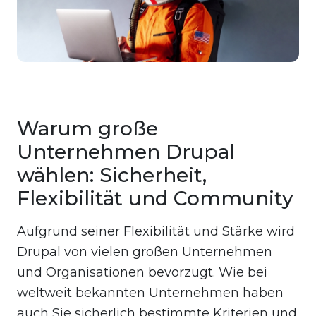
Warum große
Unternehmen Drupal
wählen: Sicherheit,
Flexibilität und Community
Aufgrund seiner Flexibilität und Stärke wird
Drupal von vielen großen Unternehmen
und Organisationen bevorzugt. Wie bei
weltweit bekannten Unternehmen haben
auch Sie sicherlich bestimmte Kriterien und