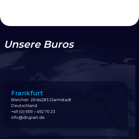
Unsere Buros
Frankfurt
Bleichstr. 26 64283 Darmstadt
Deutschland
+49 (0) 6151 – 492 70 23
info@drupart.de