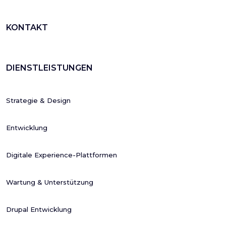
KONTAKT
DIENSTLEISTUNGEN
Strategie & Design
Entwicklung
Digitale Experience-Plattformen
Wartung & Unterstützung
Drupal Entwicklung