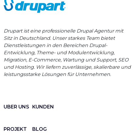
Drupart ist eine professionelle Drupal Agentur mit
Sitz in Deutschland. Unser starkes Team bietet
Dienstleistungen in den Bereichen Drupal-
Entwicklung, Theme- und Modulentwicklung,
Migration, E-Commerce, Wartung und Support, SEO
und Hosting. Wir liefern zuverlässige, skalierbare und
leistungsstarke Lösungen für Unternehmen.
UBER UNS
KUNDEN
PROJEKT
BLOG