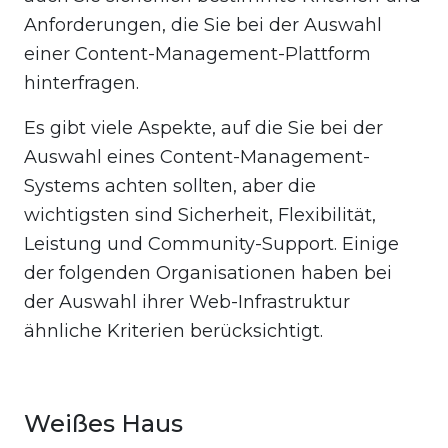
Anforderungen, die Sie bei der Auswahl
einer Content-Management-Plattform
hinterfragen.
Es gibt viele Aspekte, auf die Sie bei der
Auswahl eines Content-Management-
Systems achten sollten, aber die
wichtigsten sind Sicherheit, Flexibilität,
Leistung und Community-Support. Einige
der folgenden Organisationen haben bei
der Auswahl ihrer Web-Infrastruktur
ähnliche Kriterien berücksichtigt.
Weißes Haus