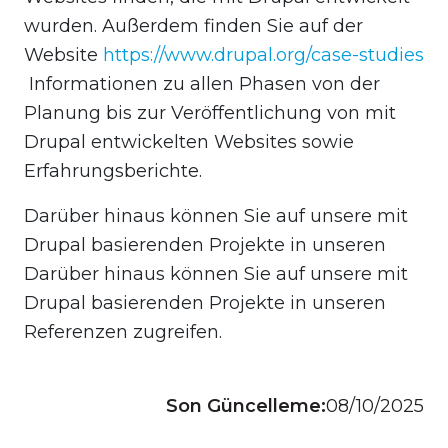
wurden. Außerdem finden Sie auf der
Website
https://www.drupal.org/case-studies
Informationen zu allen Phasen von der
Planung bis zur Veröffentlichung von mit
Drupal entwickelten Websites sowie
Erfahrungsberichte.
Darüber hinaus können Sie auf unsere mit
Drupal basierenden Projekte in unseren
Darüber hinaus können Sie auf unsere mit
Drupal basierenden Projekte in unseren
Referenzen zugreifen.
Son Güncelleme:
08/10/2025