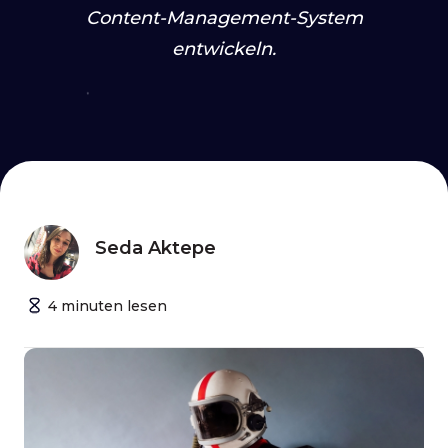
Content-Management-System
entwickeln.
Seda Aktepe
4
minuten
lesen