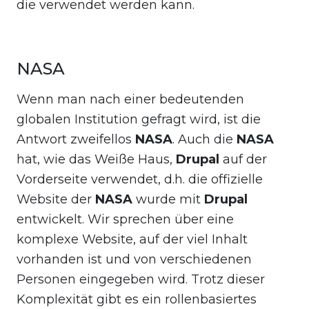
die verwendet werden kann.
NASA
Wenn man nach einer bedeutenden
globalen Institution gefragt wird, ist die
Antwort zweifellos
NASA
. Auch die
NASA
hat, wie das Weiße Haus,
Drupal
auf der
Vorderseite verwendet, d.h. die offizielle
Website der
NASA
wurde mit
Drupal
entwickelt. Wir sprechen über eine
komplexe Website, auf der viel Inhalt
vorhanden ist und von verschiedenen
Personen eingegeben wird. Trotz dieser
Komplexität gibt es ein rollenbasiertes