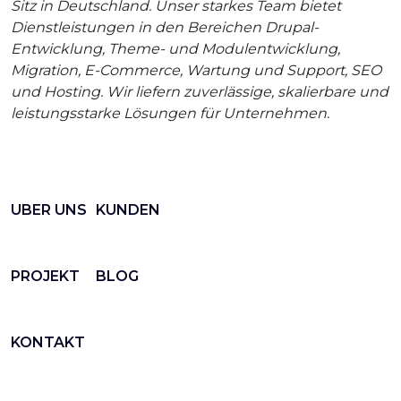
Sitz in Deutschland. Unser starkes Team bietet
Dienstleistungen in den Bereichen Drupal-
Entwicklung, Theme- und Modulentwicklung,
Migration, E-Commerce, Wartung und Support, SEO
und Hosting. Wir liefern zuverlässige, skalierbare und
leistungsstarke Lösungen für Unternehmen.
UBER UNS
KUNDEN
PROJEKT
BLOG
KONTAKT