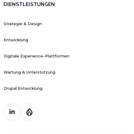
DIENSTLEISTUNGEN
Strategie & Design
Entwicklung
Digitale Experience-Plattformen
Wartung & Unterstützung
Drupal Entwicklung