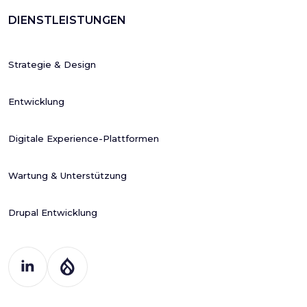
DIENSTLEISTUNGEN
Strategie & Design
Entwicklung
Digitale Experience-Plattformen
Wartung & Unterstützung
Drupal Entwicklung