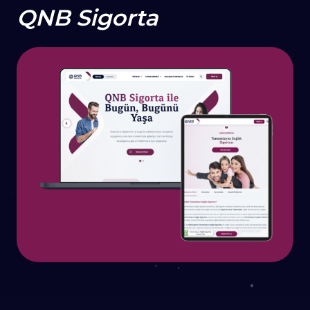
QNB Sigorta