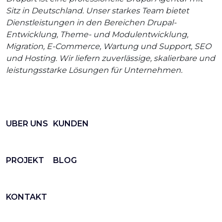
Sitz in Deutschland. Unser starkes Team bietet
Dienstleistungen in den Bereichen Drupal-
Entwicklung, Theme- und Modulentwicklung,
Migration, E-Commerce, Wartung und Support, SEO
und Hosting. Wir liefern zuverlässige, skalierbare und
leistungsstarke Lösungen für Unternehmen.
UBER UNS
KUNDEN
PROJEKT
BLOG
KONTAKT