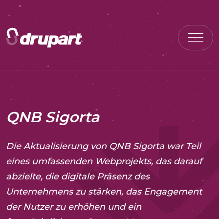
QNB Sigorta
Die Aktualisierung von QNB Sigorta war Teil
eines umfassenden Webprojekts, das darauf
abzielte, die digitale Präsenz des
Unternehmens zu stärken, das Engagement
der Nutzer zu erhöhen und ein