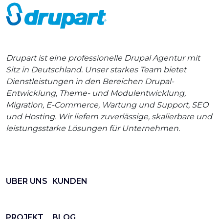
Drupart ist eine professionelle Drupal Agentur mit
Sitz in Deutschland. Unser starkes Team bietet
Dienstleistungen in den Bereichen Drupal-
Entwicklung, Theme- und Modulentwicklung,
Migration, E-Commerce, Wartung und Support, SEO
und Hosting. Wir liefern zuverlässige, skalierbare und
leistungsstarke Lösungen für Unternehmen.
UBER UNS
KUNDEN
PROJEKT
BLOG