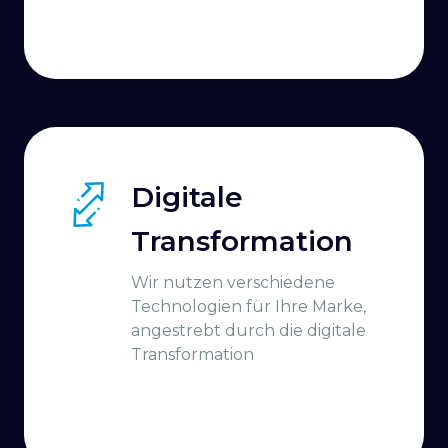
Digitale
Transformation
Wir nutzen verschiedene
Technologien für Ihre Marke,
angestrebt durch die digitale
Transformation