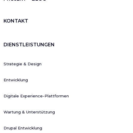
KONTAKT
DIENSTLEISTUNGEN
Strategie & Design
Entwicklung
Digitale Experience-Plattformen
Wartung & Unterstützung
Drupal Entwicklung