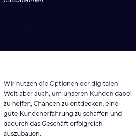
mitzunehmen
Wir nutzen die Optionen der digitalen
Welt aber auch, um unseren Kunden dabei
zu helfen, Chancen zu entdecken, eine
gute Kundenerfahrung zu schaffen und
dadurch das Geschäft erfolgreich
auszubauen.