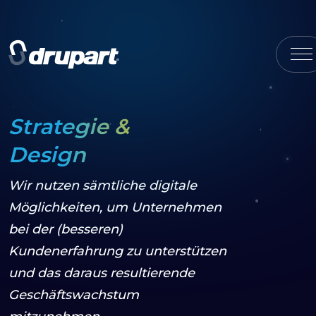
Strategie &
Design
Wir nutzen sämtliche digitale
Möglichkeiten, um Unternehmen
bei der (besseren)
Kundenerfahrung zu unterstützen
und das daraus resultierende
Geschäftswachstum