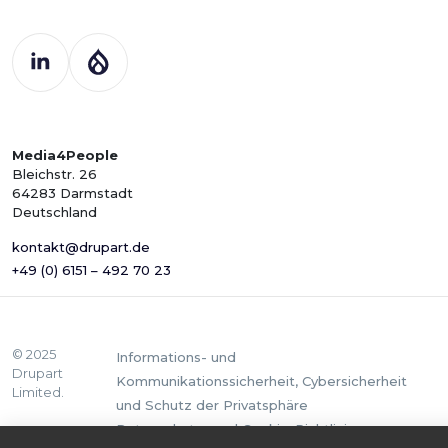
Media4People
Bleichstr. 26
64283 Darmstadt
Deutschland
kontakt@drupart.de
+49 (0) 6151 – 492 70 23
© 2025
Informations- und
Drupart
Kommunikationssicherheit, Cybersicherheit
Limited.
und Schutz der Privatsphäre
Datenschutz- und Cookie-Richtlinie