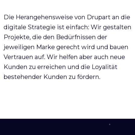
Die Herangehensweise von Drupart an die
digitale Strategie ist einfach: Wir gestalten
Projekte, die den Bedürfnissen der
jeweiligen Marke gerecht wird und bauen
Vertrauen auf. Wir helfen aber auch neue
Kunden zu erreichen und die Loyalität
bestehender Kunden zu fördern.