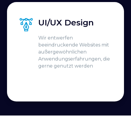
UI/UX Design
Wir entwerfen
beeindruckende Websites mit
außergewöhnlichen
Anwendungserfahrungen, die
gerne genutzt werden