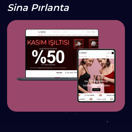
Sina Pırlanta