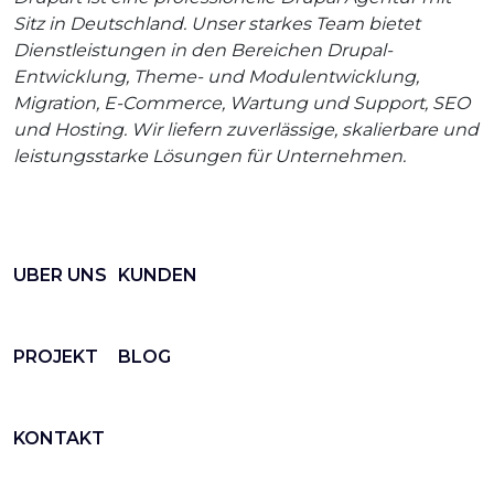
Sitz in Deutschland. Unser starkes Team bietet
Dienstleistungen in den Bereichen Drupal-
Entwicklung, Theme- und Modulentwicklung,
Migration, E-Commerce, Wartung und Support, SEO
und Hosting. Wir liefern zuverlässige, skalierbare und
leistungsstarke Lösungen für Unternehmen.
UBER UNS
KUNDEN
PROJEKT
BLOG
KONTAKT