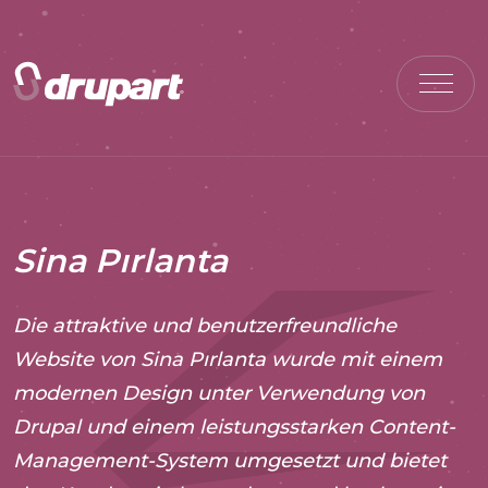
Sina Pırlanta
Die attraktive und benutzerfreundliche
Website von Sina Pırlanta wurde mit einem
modernen Design unter Verwendung von
Drupal und einem leistungsstarken Content-
Management-System umgesetzt und bietet