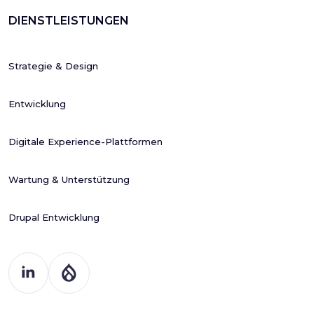
DIENSTLEISTUNGEN
Strategie & Design
Entwicklung
Digitale Experience-Plattformen
Wartung & Unterstützung
Drupal Entwicklung