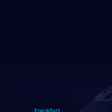
Frankfurt