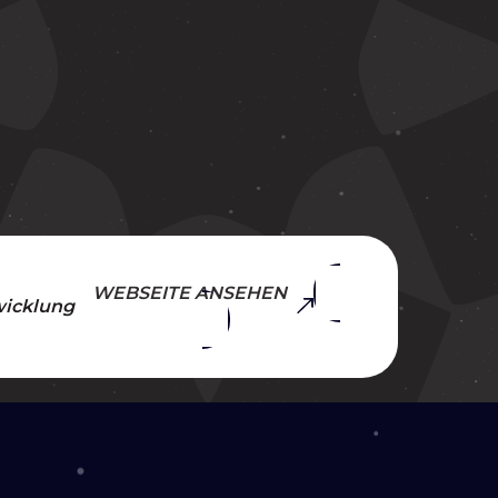
WEBSEITE ANSEHEN
icklung