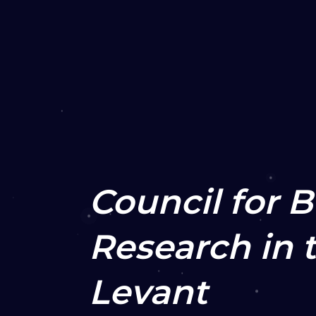
Council for B
Research in 
Levant