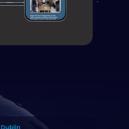
Dublin