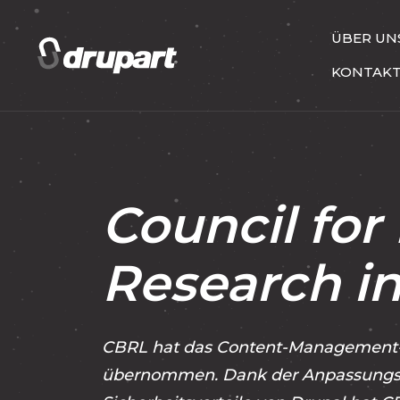
ÜBER UN
KONTAK
Council for 
Research in
CBRL hat das Content-Managemen
übernommen. Dank der Anpassungs