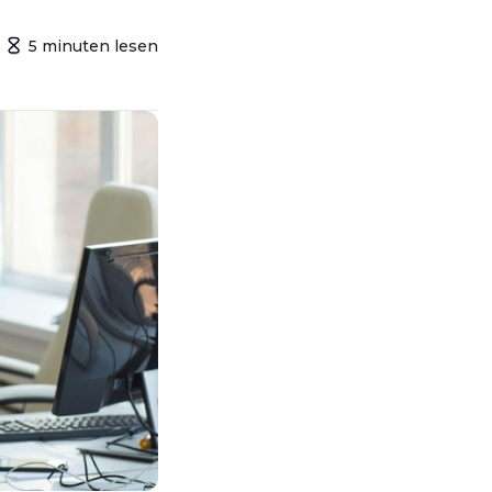
5
minuten
lesen