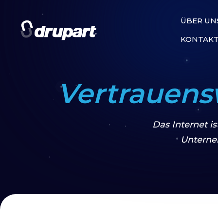
ÜBER UN
KONTAK
Vertrauens
Das Internet i
Unterne