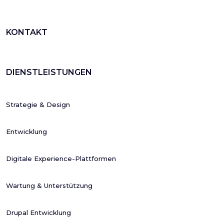
KONTAKT
DIENSTLEISTUNGEN
Strategie & Design
Entwicklung
Digitale Experience-Plattformen
Wartung & Unterstützung
Drupal Entwicklung