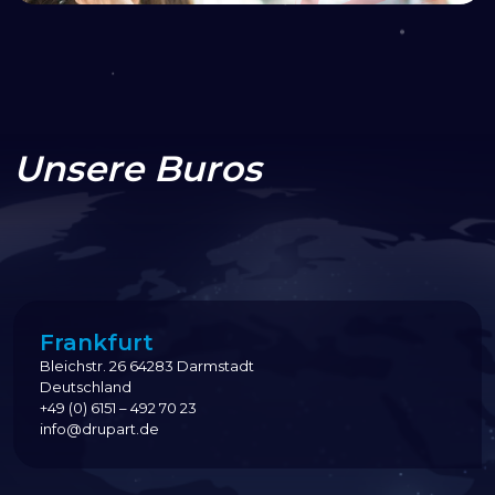
Unsere Buros
Frankfurt
Bleichstr. 26 64283 Darmstadt
Deutschland
+49 (0) 6151 – 492 70 23
info@drupart.de