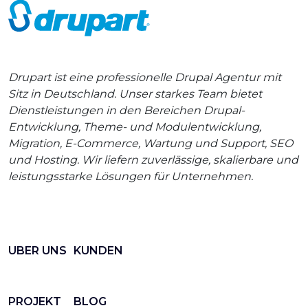
Drupart ist eine professionelle Drupal Agentur mit
Sitz in Deutschland. Unser starkes Team bietet
Dienstleistungen in den Bereichen Drupal-
Entwicklung, Theme- und Modulentwicklung,
Migration, E-Commerce, Wartung und Support, SEO
und Hosting. Wir liefern zuverlässige, skalierbare und
leistungsstarke Lösungen für Unternehmen.
UBER UNS
KUNDEN
PROJEKT
BLOG