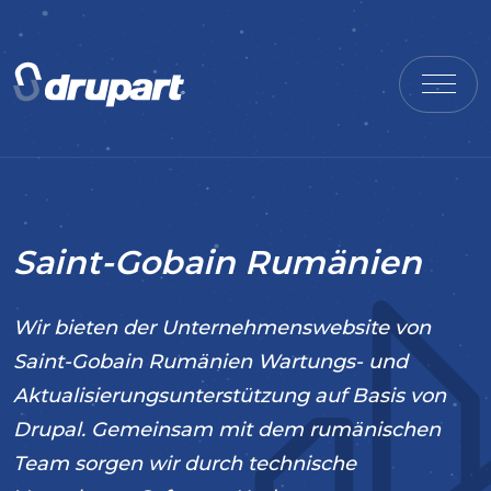
Saint-Gobain Rumänien
Wir bieten der Unternehmenswebsite von
Saint-Gobain Rumänien Wartungs- und
Aktualisierungsunterstützung auf Basis von
Drupal. Gemeinsam mit dem rumänischen
Team sorgen wir durch technische