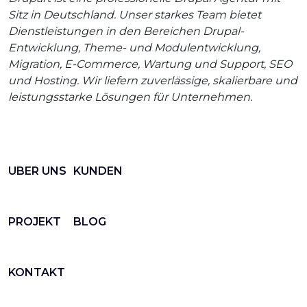
Sitz in Deutschland. Unser starkes Team bietet
Dienstleistungen in den Bereichen Drupal-
Entwicklung, Theme- und Modulentwicklung,
Migration, E-Commerce, Wartung und Support, SEO
und Hosting. Wir liefern zuverlässige, skalierbare und
leistungsstarke Lösungen für Unternehmen.
UBER UNS
KUNDEN
PROJEKT
BLOG
KONTAKT