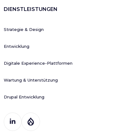
DIENSTLEISTUNGEN
Strategie & Design
Entwicklung
Digitale Experience-Plattformen
Wartung & Unterstützung
Drupal Entwicklung