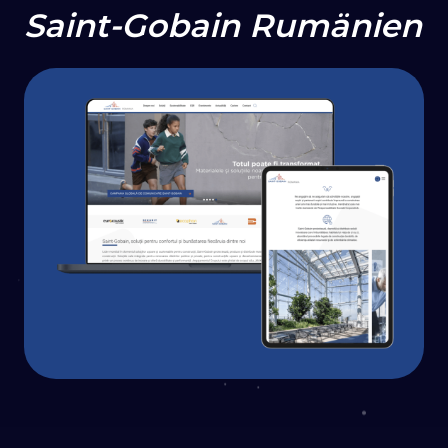
Saint-Gobain Rumänien