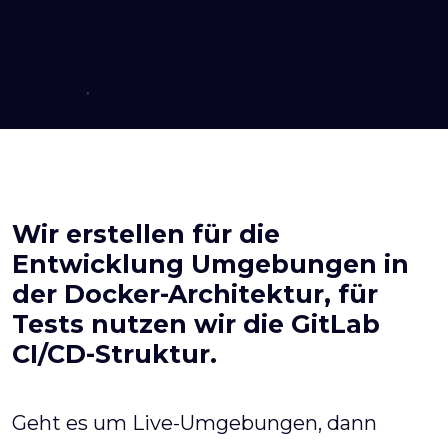
Wir erstellen für die
Entwicklung Umgebungen in
der Docker-Architektur, für
Tests nutzen wir die GitLab
CI/CD-Struktur.
Geht es um Live-Umgebungen, dann