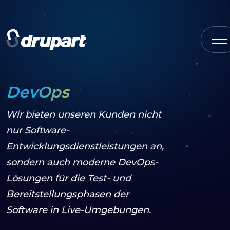
DevOps
Wir bieten unseren Kunden nicht
nur Software-
Entwicklungsdienstleistungen an,
sondern auch moderne DevOps-
Lösungen für die Test- und
Bereitstellungsphasen der
Software in Live-Umgebungen.