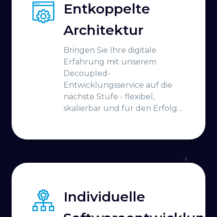
Entkoppelte
Architektur
Bringen Sie Ihre digitale
Erfahrung mit unserem
Decoupled-
Entwicklungsservice auf die
nächste Stufe - flexibel,
skalierbar und für den Erfolg
konzipiert!
Individuelle