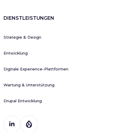
DIENSTLEISTUNGEN
Strategie & Design
Entwicklung
Digitale Experience-Plattformen
Wartung & Unterstützung
Drupal Entwicklung