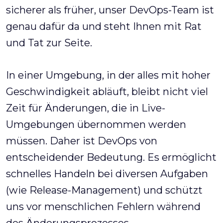
sicherer als früher, unser DevOps-Team ist
genau dafür da und steht Ihnen mit Rat
und Tat zur Seite.
In einer Umgebung, in der alles mit hoher
Geschwindigkeit abläuft, bleibt nicht viel
Zeit für Änderungen, die in Live-
Umgebungen übernommen werden
müssen. Daher ist DevOps von
entscheidender Bedeutung. Es ermöglicht
schnelles Handeln bei diversen Aufgaben
(wie Release-Management) und schützt
uns vor menschlichen Fehlern während