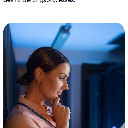
des Änderungsprozesses.