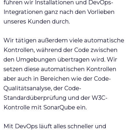
führen wir Installationen und DevOps-
Integrationen ganz nach den Vorlieben
unseres Kunden durch.
Wir tätigen außerdem viele automatische
Kontrollen, während der Code zwischen
den Umgebungen übertragen wird. Wir
setzen diese automatischen Kontrollen
aber auch in Bereichen wie der Code-
Qualitätsanalyse, der Code-
Standardüberprüfung und der W3C-
Kontrolle mit SonarQube ein.
Mit DevOps läuft alles schneller und