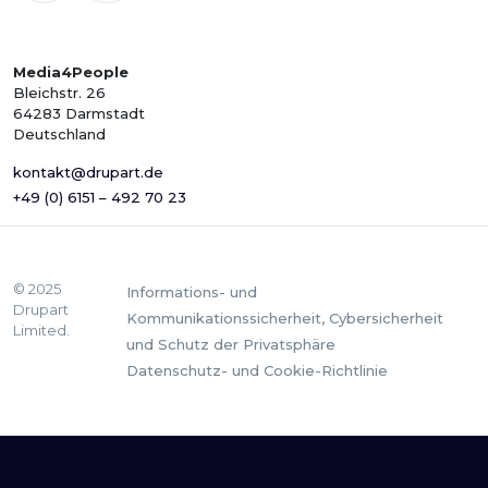
Media4People
Bleichstr. 26
64283 Darmstadt
Deutschland
kontakt@drupart.de
+49 (0) 6151 – 492 70 23
© 2025
Informations- und
Drupart
Kommunikationssicherheit, Cybersicherheit
Limited.
und Schutz der Privatsphäre
Datenschutz- und Cookie-Richtlinie