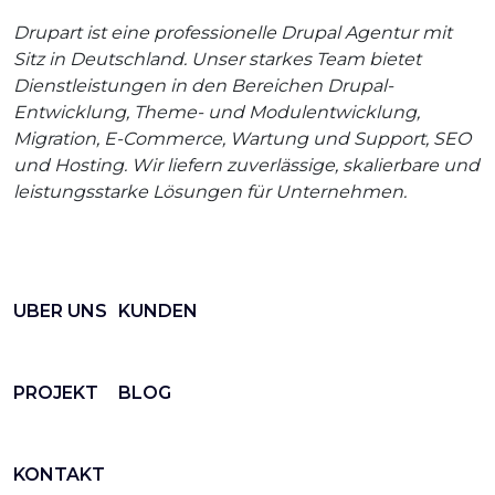
Drupart ist eine professionelle Drupal Agentur mit
Sitz in Deutschland. Unser starkes Team bietet
Dienstleistungen in den Bereichen Drupal-
Entwicklung, Theme- und Modulentwicklung,
Migration, E-Commerce, Wartung und Support, SEO
und Hosting. Wir liefern zuverlässige, skalierbare und
leistungsstarke Lösungen für Unternehmen.
UBER UNS
KUNDEN
PROJEKT
BLOG
KONTAKT