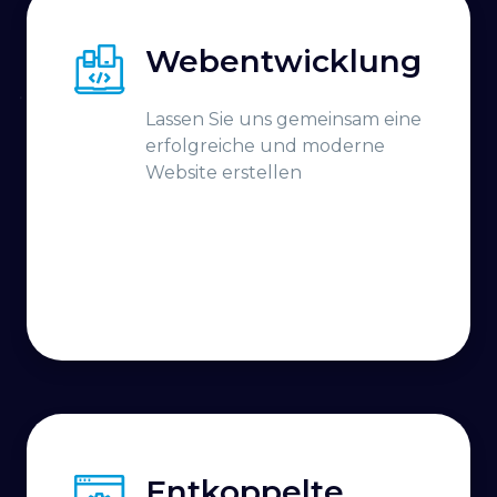
Webentwicklung
Lassen Sie uns gemeinsam eine
erfolgreiche und moderne
Website erstellen
Entkoppelte