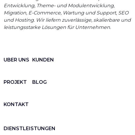
Entwicklung, Theme- und Modulentwicklung,
Migration, E-Commerce, Wartung und Support, SEO
und Hosting. Wir liefern zuverlässige, skalierbare und
leistungsstarke Lösungen für Unternehmen.
UBER UNS
KUNDEN
PROJEKT
BLOG
KONTAKT
DIENSTLEISTUNGEN