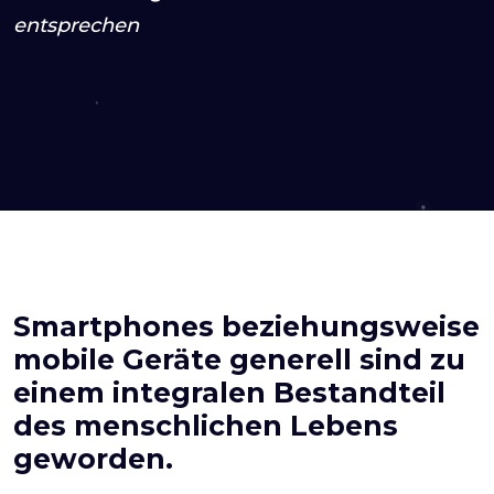
entsprechen
Smartphones beziehungsweise
mobile Geräte generell sind zu
einem integralen Bestandteil
des menschlichen Lebens
geworden.