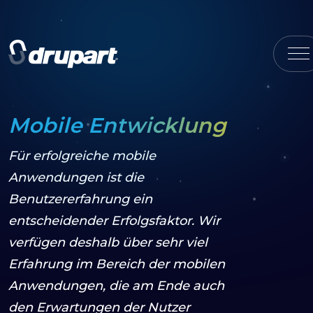
Mobile Entwicklung
Für erfolgreiche mobile
Anwendungen ist die
Benutzererfahrung ein
entscheidender Erfolgsfaktor. Wir
verfügen deshalb über sehr viel
Erfahrung im Bereich der mobilen
Anwendungen, die am Ende auch
den Erwartungen der Nutzer