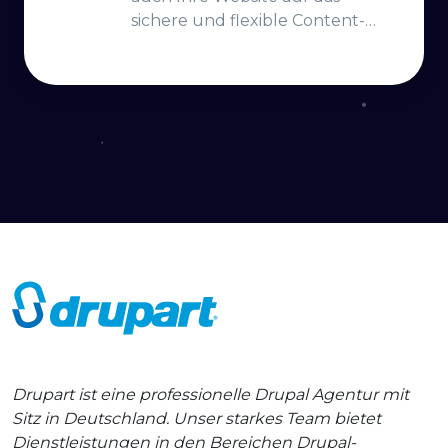
sichere und flexible Content-
Management-System Drupal
migrieren
Drupart ist eine professionelle Drupal Agentur mit
Sitz in Deutschland. Unser starkes Team bietet
Dienstleistungen in den Bereichen Drupal-