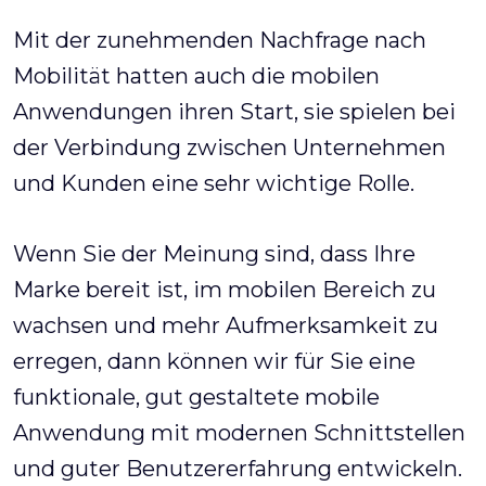
Mit der zunehmenden Nachfrage nach
Mobilität hatten auch die mobilen
Anwendungen ihren Start, sie spielen bei
der Verbindung zwischen Unternehmen
und Kunden eine sehr wichtige Rolle.
Wenn Sie der Meinung sind, dass Ihre
Marke bereit ist, im mobilen Bereich zu
wachsen und mehr Aufmerksamkeit zu
erregen, dann können wir für Sie eine
funktionale, gut gestaltete mobile
Anwendung mit modernen Schnittstellen
und guter Benutzererfahrung entwickeln.