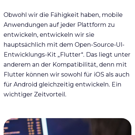
Obwohl wir die Fähigkeit haben, mobile
Anwendungen auf jeder Plattform zu
entwickeln, entwickeln wir sie
hauptsächlich mit dem Open-Source-UI-
Entwicklungs-Kit „Flutter“. Das liegt unter
anderem an der Kompatibilität, denn mit
Flutter können wir sowohl für iOS als auch
für Android gleichzeitig entwickeln. Ein
wichtiger Zeitvorteil.