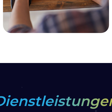
Dienstleistunge