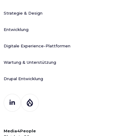
Strategie & Design
Entwicklung
Digitale Experience-Plattformen
Wartung & Unterstützung
Drupal Entwicklung
Media4People