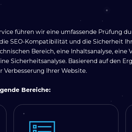
vice führen wir eine umfassende Prüfung du
 die SEO-Kompatibilität und die Sicherheit Ih
chnischen Bereich, eine Inhaltsanalyse, eine
ine Sicherheitsanalyse. Basierend auf den E
r Verbesserung Ihrer Website.
lgende Bereiche: