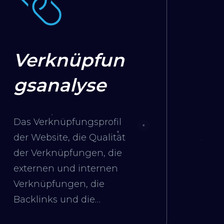
Verknüpfun
gsanalyse
Das Verknüpfungsprofil
der Website, die Qualität
der Verknüpfungen, die
externen und internen
Verknüpfungen, die
Backlinks und die
korrekte Struktur der