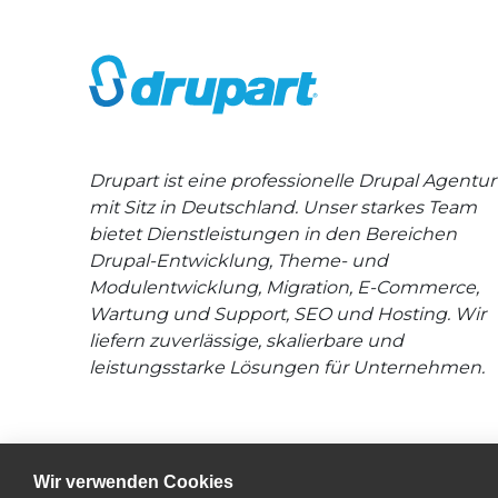
Drupart ist eine professionelle Drupal Agentur
mit Sitz in Deutschland. Unser starkes Team
bietet Dienstleistungen in den Bereichen
Drupal-Entwicklung, Theme- und
Modulentwicklung, Migration, E-Commerce,
Wartung und Support, SEO und Hosting. Wir
liefern zuverlässige, skalierbare und
leistungsstarke Lösungen für Unternehmen.
Wir verwenden Cookies