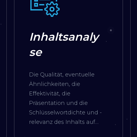
Inhaltsanaly
se
Die Qualität, eventuelle
Ähnlichkeiten, die
Effektivität, die
Präsentation und die
Schlüsselwortdichte und -
relevanz des Inhalts auf
der Website werden