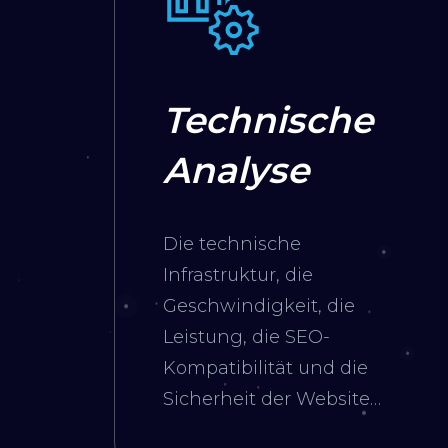
Technische
Analyse
Die technische
Infrastruktur, die
Geschwindigkeit, die
Leistung, die SEO-
Kompatibilität und die
Sicherheit der Website
werden untersucht. Die